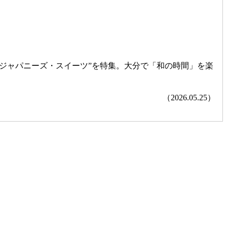
ジャパニーズ・スイーツ”を特集。大分で「和の時間」を楽
（2026.05.25）