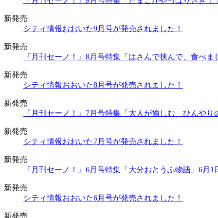
『月刊セーノ！』9月号特集「たまごがやっぱりさき！」
新発売
シティ情報おおいた9月号が発売されました！
新発売
『月刊セーノ！』8月号特集「はさんで挟んで、食べま
新発売
シティ情報おおいた8月号が発売されました！
新発売
『月刊セーノ！』7月号特集「大人が愉しむ ひんやり
新発売
シティ情報おおいた7月号が発売されました！
新発売
『月刊セーノ！』6月号特集「大分おとうふ物語」6月1
新発売
シティ情報おおいた6月号が発売されました！
新発売