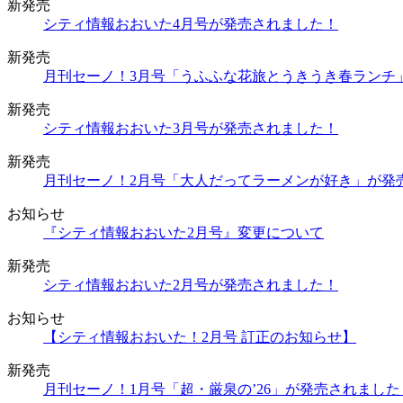
新発売
シティ情報おおいた4月号が発売されました！
新発売
月刊セーノ！3月号「うふふな花旅とうきうき春ランチ
新発売
シティ情報おおいた3月号が発売されました！
新発売
月刊セーノ！2月号「大人だってラーメンが好き」が発
お知らせ
『シティ情報おおいた2月号』変更について
新発売
シティ情報おおいた2月号が発売されました！
お知らせ
【シティ情報おおいた！2月号 訂正のお知らせ】
新発売
月刊セーノ！1月号「超・厳泉の’26」が発売されました