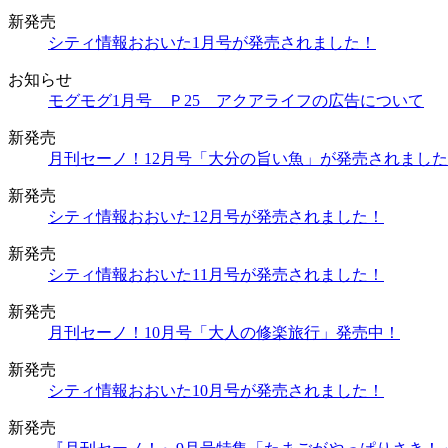
新発売
シティ情報おおいた1月号が発売されました！
お知らせ
モグモグ1月号 Ｐ25 アクアライフの広告について
新発売
月刊セーノ！12月号「大分の旨い魚」が発売されまし
新発売
シティ情報おおいた12月号が発売されました！
新発売
シティ情報おおいた11月号が発売されました！
新発売
月刊セーノ！10月号「大人の修楽旅行」発売中！
新発売
シティ情報おおいた10月号が発売されました！
新発売