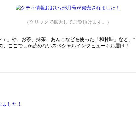
（クリックで拡大してご覧頂けます。）
フェ」や、お茶、抹茶、あんこなどを使った「和甘味」など、“
演者の、ここでしか読めないスペシャルインタビューもお届け！
れました！