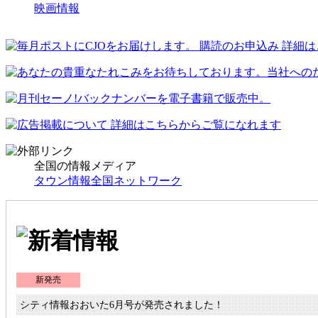
映画情報
全国の情報メディア
タウン情報全国ネットワーク
新発売
シティ情報おおいた6月号が発売されました！