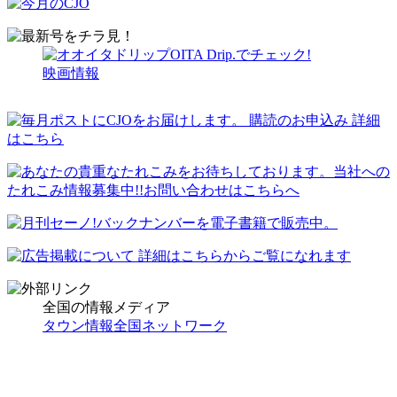
OITA Drip.でチェック!
映画情報
全国の情報メディア
タウン情報全国ネットワーク