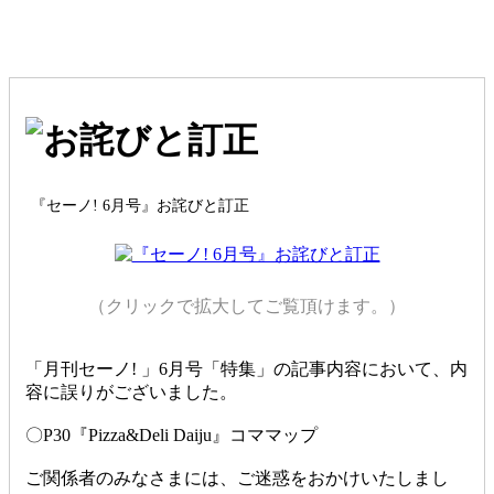
『セーノ! 6月号』お詫びと訂正
（クリックで拡大してご覧頂けます。）
「月刊セーノ! 」6月号「特集」の記事内容において、内
容に誤りがございました。
〇P30『Pizza&Deli Daiju』コママップ
ご関係者のみなさまには、ご迷惑をおかけいたしまし