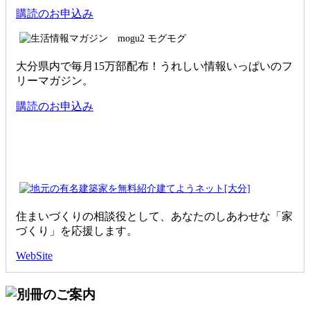
購読のお申込み
大分県内で毎月15万部配布！うれしい情報いっぱいのフ
リーマガジン。
購読のお申込み
住まいづくりの相談役として、あなたのしあわせな「家
づくり」を応援します。
WebSite