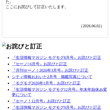
た。
ここにお詫びして訂正いたします。
（2026.06.02）
『生活情報マガジン モグモグ8月号』お詫びと訂正
『セーノ! 6月号』お詫びと訂正
『月刊セーノ！2026年3月号』お詫びと訂正
シティ情報おおいた2月号 掲載写真について
「モグモグ2026年1月号」お詫びと訂正
『生活情報マガジン モグモグ12月号』年末年始休み変
更について
『セーノ！12月号』お詫びと訂正
『生活情報マガジン モグモグ9月号』お詫びと訂正