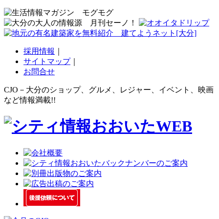
採用情報
｜
サイトマップ
｜
お問合せ
CJO－大分のショップ、グルメ、レジャー、イベント、映画
など情報満載!!