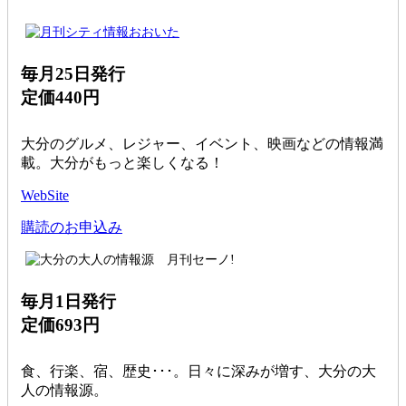
毎月25日発行
定価440円
大分のグルメ、レジャー、イベント、映画などの情報満
載。大分がもっと楽しくなる！
WebSite
購読のお申込み
毎月1日発行
定価693円
食、行楽、宿、歴史･･･。日々に深みが増す、大分の大
人の情報源。